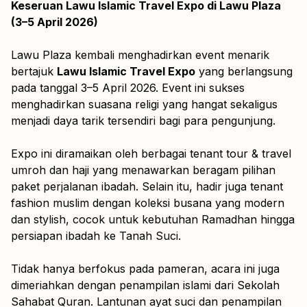
Keseruan Lawu Islamic Travel Expo di Lawu Plaza
(3–5 April 2026)
Lawu Plaza kembali menghadirkan event menarik
bertajuk
Lawu Islamic Travel Expo
yang berlangsung
pada tanggal 3–5 April 2026. Event ini sukses
menghadirkan suasana religi yang hangat sekaligus
menjadi daya tarik tersendiri bagi para pengunjung.
Expo ini diramaikan oleh berbagai tenant tour & travel
umroh dan haji yang menawarkan beragam pilihan
paket perjalanan ibadah. Selain itu, hadir juga tenant
fashion muslim dengan koleksi busana yang modern
dan stylish, cocok untuk kebutuhan Ramadhan hingga
persiapan ibadah ke Tanah Suci.
Tidak hanya berfokus pada pameran, acara ini juga
dimeriahkan dengan penampilan islami dari Sekolah
Sahabat Quran. Lantunan ayat suci dan penampilan