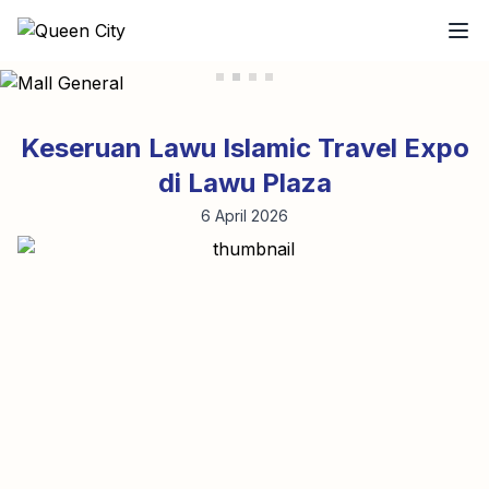
Keseruan Lawu Islamic Travel Expo
di Lawu Plaza
6 April 2026