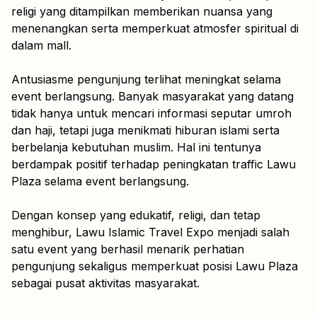
religi yang ditampilkan memberikan nuansa yang
menenangkan serta memperkuat atmosfer spiritual di
dalam mall.
Antusiasme pengunjung terlihat meningkat selama
event berlangsung. Banyak masyarakat yang datang
tidak hanya untuk mencari informasi seputar umroh
dan haji, tetapi juga menikmati hiburan islami serta
berbelanja kebutuhan muslim. Hal ini tentunya
berdampak positif terhadap peningkatan traffic Lawu
Plaza selama event berlangsung.
Dengan konsep yang edukatif, religi, dan tetap
menghibur, Lawu Islamic Travel Expo menjadi salah
satu event yang berhasil menarik perhatian
pengunjung sekaligus memperkuat posisi Lawu Plaza
sebagai pusat aktivitas masyarakat.