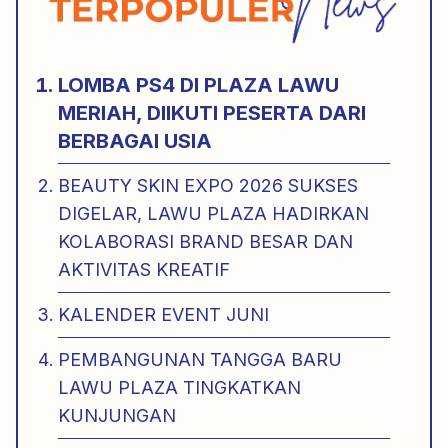
LOMBA PS4 DI PLAZA LAWU
MERIAH, DIIKUTI PESERTA DARI
BERBAGAI USIA
BEAUTY SKIN EXPO 2026 SUKSES
DIGELAR, LAWU PLAZA HADIRKAN
KOLABORASI BRAND BESAR DAN
AKTIVITAS KREATIF
KALENDER EVENT JUNI
PEMBANGUNAN TANGGA BARU
LAWU PLAZA TINGKATKAN
KUNJUNGAN